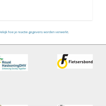
Bekijk hoe je reactie-gegevens worden verwerkt
.