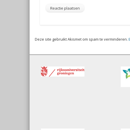
Deze site gebruikt Akismet om spam te verminderen.